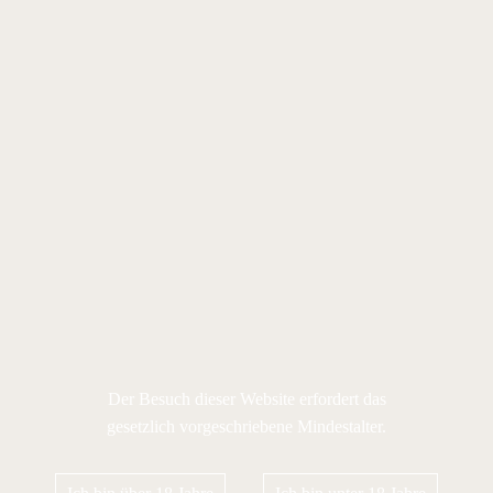
Der Besuch dieser Website erfordert das
gesetzlich vorgeschriebene Mindestalter.