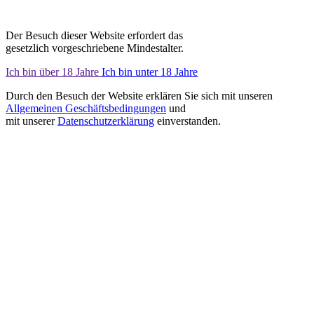
Der Besuch dieser Website erfordert das
gesetzlich vorgeschriebene Mindestalter.
Ich bin über 18 Jahre
Ich bin unter 18 Jahre
Durch den Besuch der Website erklären Sie sich mit unseren
Allgemeinen Geschäftsbedingungen
und
mit unserer
Datenschutzerklärung
einverstanden.