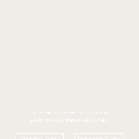
Der Besuch dieser Website erfordert das
gesetzlich vorgeschriebene Mindestalter.