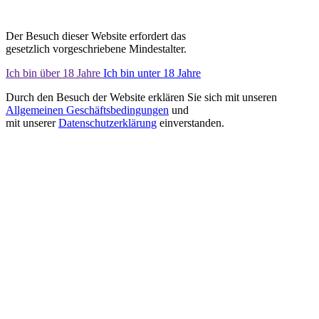
Der Besuch dieser Website erfordert das
gesetzlich vorgeschriebene Mindestalter.
Ich bin über 18 Jahre
Ich bin unter 18 Jahre
Durch den Besuch der Website erklären Sie sich mit unseren
Allgemeinen Geschäftsbedingungen
und
mit unserer
Datenschutzerklärung
einverstanden.