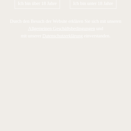
Ich bin über 18 Jahre
Ich bin unter 18 Jahre
Durch den Besuch der Website erklären Sie sich mit unseren
Allgemeinen Geschäftsbedingungen
und
mit unserer
Datenschutzerklärung
einverstanden.