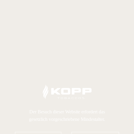
Der Besuch dieser Website erfordert das
gesetzlich vorgeschriebene Mindestalter.