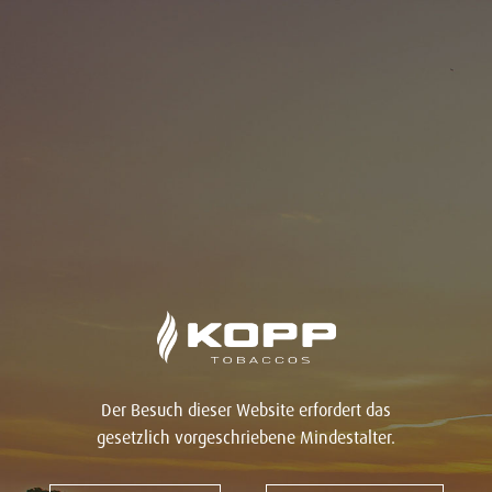
Der Besuch dieser Website erfordert das
gesetzlich vorgeschriebene Mindestalter.