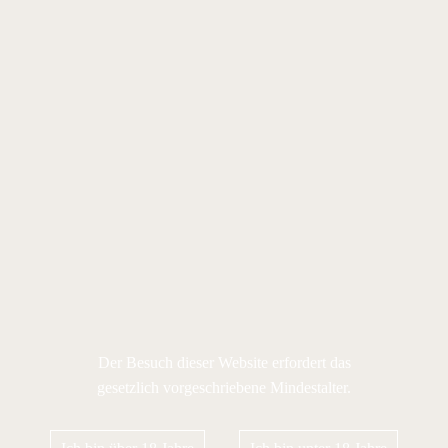
Der Besuch dieser Website erfordert das
gesetzlich vorgeschriebene Mindestalter.