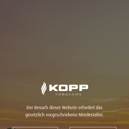
Der Besuch dieser Website erfordert das
gesetzlich vorgeschriebene Mindestalter.