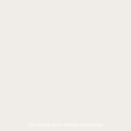
Der Besuch dieser Website erfordert das