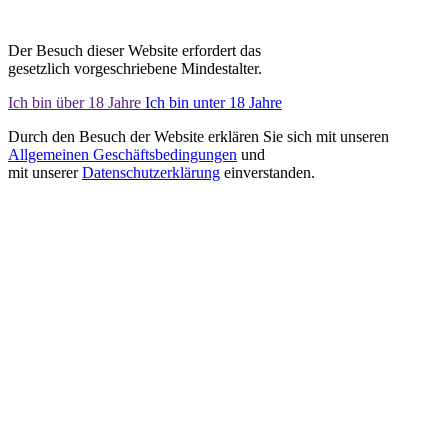
Der Besuch dieser Website erfordert das
gesetzlich vorgeschriebene Mindestalter.
Ich bin über 18 Jahre
Ich bin unter 18 Jahre
Durch den Besuch der Website erklären Sie sich mit unseren
Allgemeinen Geschäftsbedingungen
und
mit unserer
Datenschutzerklärung
einverstanden.