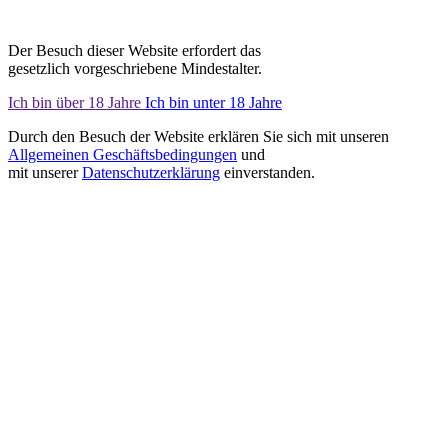
Der Besuch dieser Website erfordert das
gesetzlich vorgeschriebene Mindestalter.
Ich bin über 18 Jahre
Ich bin unter 18 Jahre
Durch den Besuch der Website erklären Sie sich mit unseren
Allgemeinen Geschäftsbedingungen
und
mit unserer
Datenschutzerklärung
einverstanden.